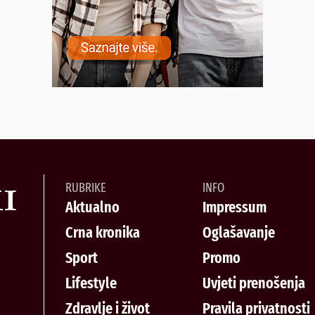
RUBRIKE
INFO
Aktualno
Impressum
Crna kronika
Oglašavanje
Sport
Promo
Lifestyle
Uvjeti prenošenja
Zdravlje i život
Pravila privatnosti