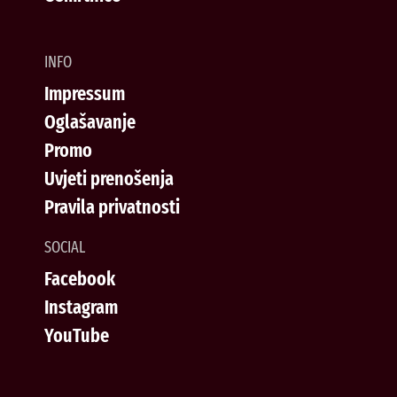
INFO
Impressum
Oglašavanje
Promo
Uvjeti prenošenja
Pravila privatnosti
SOCIAL
Facebook
Instagram
YouTube