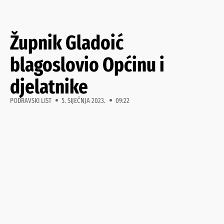
Župnik Gladoić
blagoslovio Općinu i
djelatnike
PODRAVSKI LIST
5. SIJEČNJA 2023.
09:22