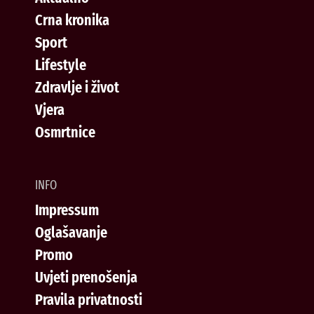
Crna kronika
Sport
Lifestyle
Zdravlje i život
Vjera
Osmrtnice
INFO
Impressum
Oglašavanje
Promo
Uvjeti prenošenja
Pravila privatnosti