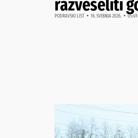
razveseliti 
PODRAVSKI LIST
16. SVIBNJA 2026.
05:49