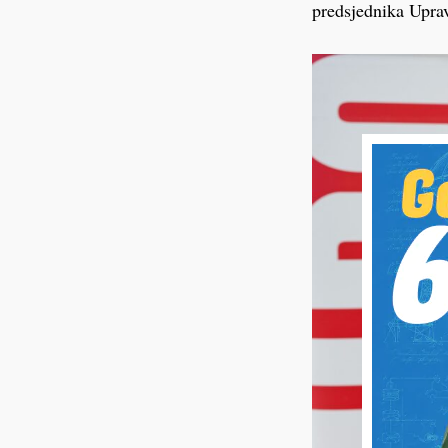
predsjednika Uprave