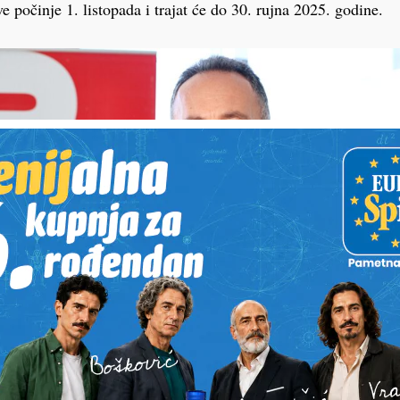
 počinje 1. listopada i trajat će do 30. rujna 2025. godine.