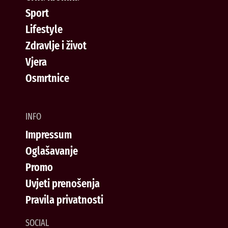
Sport
Lifestyle
Zdravlje i život
Vjera
Osmrtnice
INFO
Impressum
Oglašavanje
Promo
Uvjeti prenošenja
Pravila privatnosti
SOCIAL