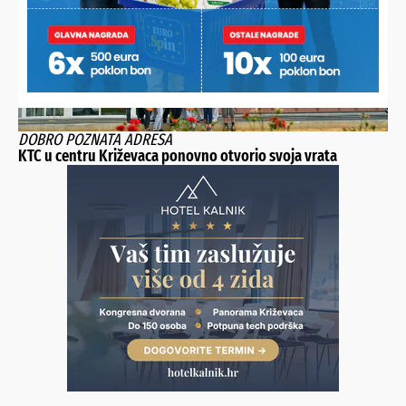
DOBRO POZNATA ADRESA
KTC u centru Križevaca ponovno otvorio svoja vrata