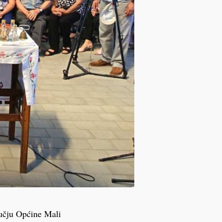
učju Općine Mali