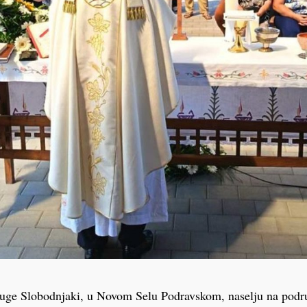
ruge Slobodnjaki, u Novom Selu Podravskom, naselju na podr