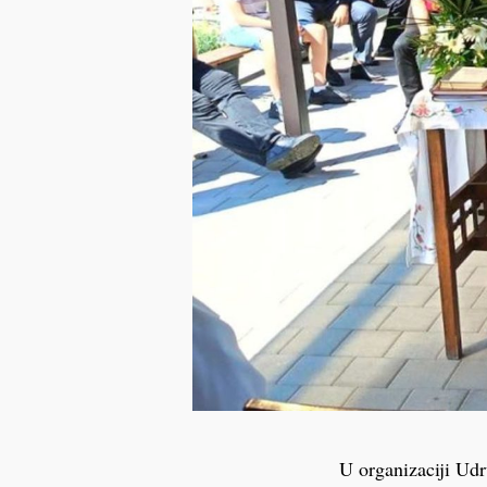
U organizaciji Ud