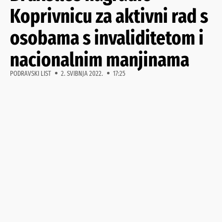
Koprivnicu za aktivni rad s
osobama s invaliditetom i
nacionalnim manjinama
PODRAVSKI LIST
2. SVIBNJA 2022.
17:25