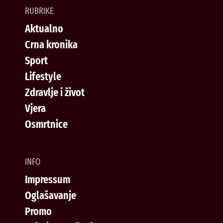
RUBRIKE
Aktualno
Crna kronika
Sport
Lifestyle
Zdravlje i život
Vjera
Osmrtnice
INFO
Impressum
Oglašavanje
Promo