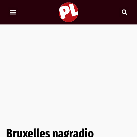
Bruxelles nagradio