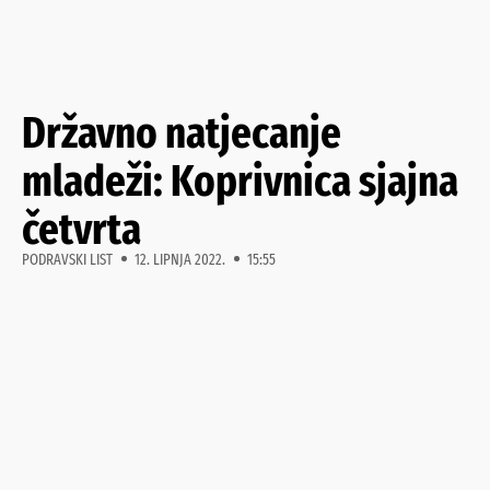
Državno natjecanje
mladeži: Koprivnica sjajna
četvrta
PODRAVSKI LIST
12. LIPNJA 2022.
15:55