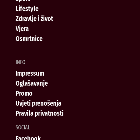
Lifestyle
Zdravlje i život
Vjera
Osmrtnice
INFO
Impressum
Oglašavanje
Promo
Uvjeti prenošenja
Pravila privatnosti
SOCIAL
Facebook