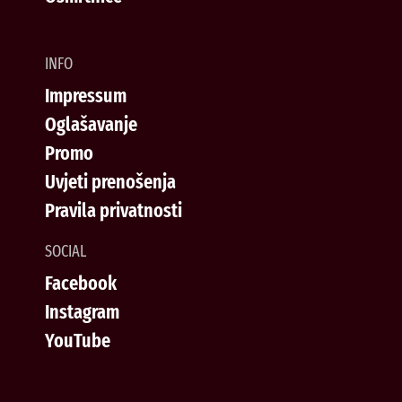
INFO
Impressum
Oglašavanje
Promo
Uvjeti prenošenja
Pravila privatnosti
SOCIAL
Facebook
Instagram
YouTube