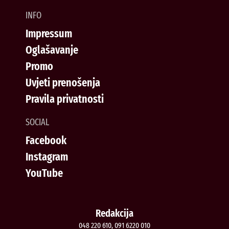
INFO
Impressum
Oglašavanje
Promo
Uvjeti prenošenja
Pravila privatnosti
SOCIAL
Facebook
Instagram
YouTube
Redakcija
048 220 610, 091 6220 010