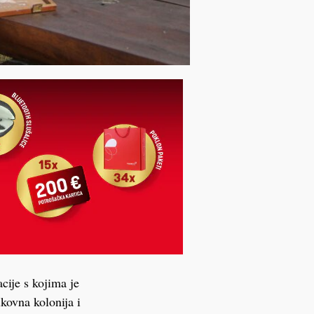
cije s kojima je
kovna kolonija i