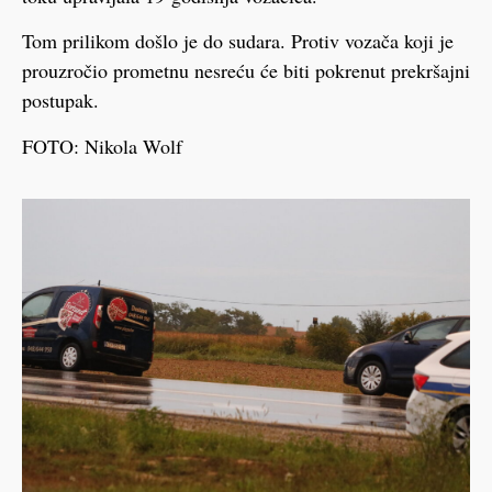
Tom prilikom došlo je do sudara. Protiv vozača koji je
prouzročio prometnu nesreću će biti pokrenut prekršajni
postupak.
FOTO: Nikola Wolf