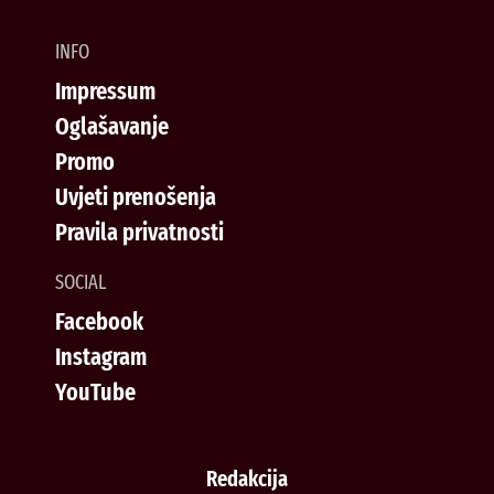
INFO
Impressum
Oglašavanje
Promo
Uvjeti prenošenja
Pravila privatnosti
SOCIAL
Facebook
Instagram
YouTube
Redakcija