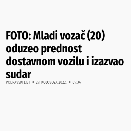
FOTO: Mladi vozač (20)
oduzeo prednost
dostavnom vozilu i izazvao
sudar
PODRAVSKI LIST
29. KOLOVOZA 2022.
09:34