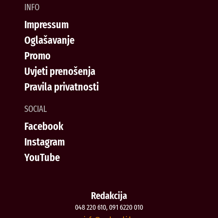
INFO
Impressum
Oglašavanje
Promo
Uvjeti prenošenja
Pravila privatnosti
SOCIAL
Facebook
Instagram
YouTube
Redakcija
048 220 610, 091 6220 010