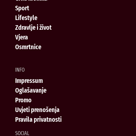
Sport
Lifestyle
Zdravlje i život
Vjera
Osmrtnice
INFO
Impressum
Oglašavanje
Promo
Uvjeti prenošenja
Pravila privatnosti
SOCIAL