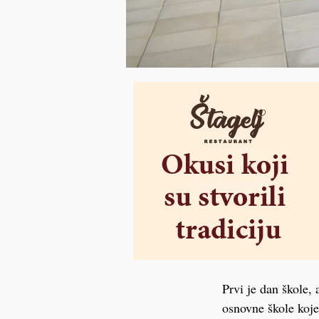
Prvi je dan škole,
osnovne škole koje