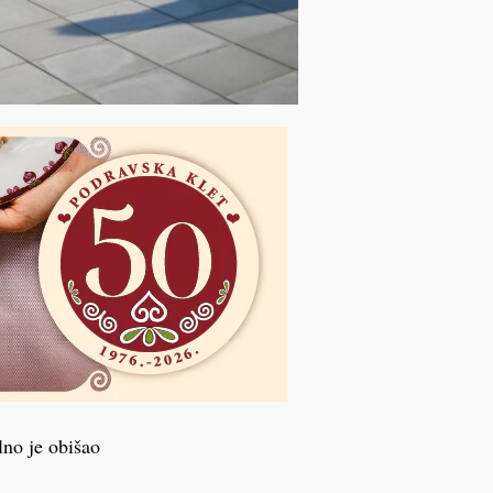
lno je obišao