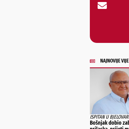
NAJNOVIJE VIJE
ISPITAN U BJELOVAR
Bošnjak dobio za