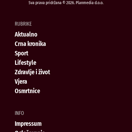
Sva prava pridržana © 2026. Planmedia d.o.o.
RUBRIKE
Aktualno
Crna kronika
Sport
Lifestyle
Zdravlje i život
Vjera
Osmrtnice
INFO
Impressum