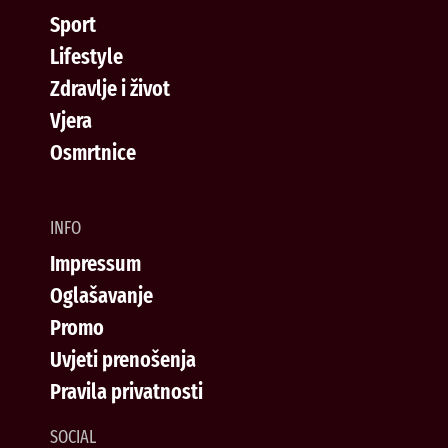
Sport
Lifestyle
Zdravlje i život
Vjera
Osmrtnice
INFO
Impressum
Oglašavanje
Promo
Uvjeti prenošenja
Pravila privatnosti
SOCIAL