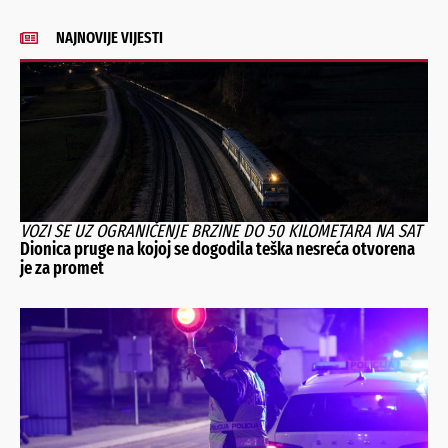
NAJNOVIJE VIJESTI
VOZI SE UZ OGRANIČENJE BRZINE DO 50 KILOMETARA NA SAT
Dionica pruge na kojoj se dogodila teška nesreća otvorena
je za promet