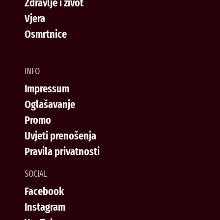
Zdravlje i život
Vjera
Osmrtnice
INFO
Impressum
Oglašavanje
Promo
Uvjeti prenošenja
Pravila privatnosti
SOCIAL
Facebook
Instagram