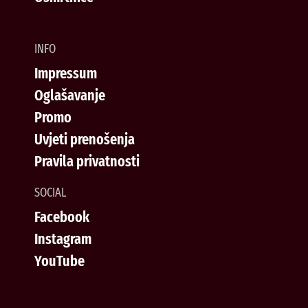
INFO
Impressum
Oglašavanje
Promo
Uvjeti prenošenja
Pravila privatnosti
SOCIAL
Facebook
Instagram
YouTube