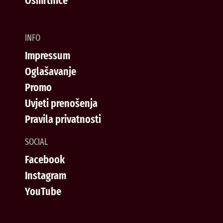
Osmrtnice
INFO
Impressum
Oglašavanje
Promo
Uvjeti prenošenja
Pravila privatnosti
SOCIAL
Facebook
Instagram
YouTube