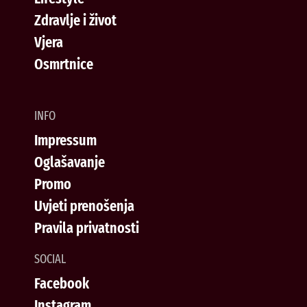
Zdravlje i život
Vjera
Osmrtnice
INFO
Impressum
Oglašavanje
Promo
Uvjeti prenošenja
Pravila privatnosti
SOCIAL
Facebook
Instagram