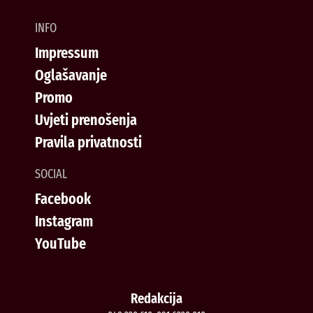
INFO
Impressum
Oglašavanje
Promo
Uvjeti prenošenja
Pravila privatnosti
SOCIAL
Facebook
Instagram
YouTube
Redakcija