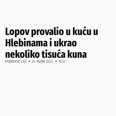
Lopov provalio u kuću u
Hlebinama i ukrao
nekoliko tisuća kuna
PODRAVSKI LIST
24. RUJNA 2022.
10:21