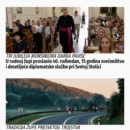
TRI JUBILEJA MONSINJORA DARIJA PAVIŠE
U rodnoj župi proslavio 40. rođendan, 15 godina svećeništva
i desetljeće diplomatske službe pri Svetoj Stolici
TRADICIJA ŽUPE PRESVETOG TROJSTVA