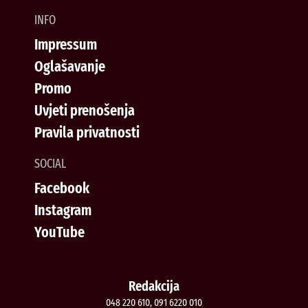
INFO
Impressum
Oglašavanje
Promo
Uvjeti prenošenja
Pravila privatnosti
SOCIAL
Facebook
Instagram
YouTube
Redakcija
048 220 610, 091 6220 010