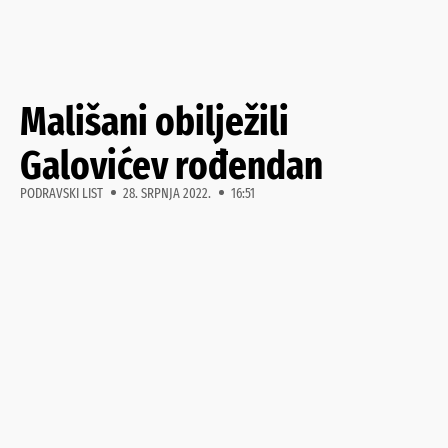
Mališani obilježili
Galovićev rođendan
PODRAVSKI LIST
28. SRPNJA 2022.
16:51