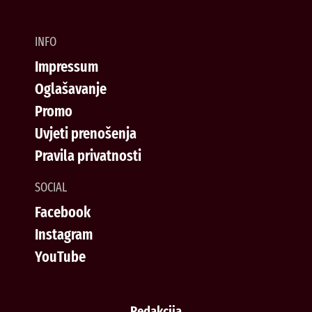
INFO
Impressum
Oglašavanje
Promo
Uvjeti prenošenja
Pravila privatnosti
SOCIAL
Facebook
Instagram
YouTube
Redakcija