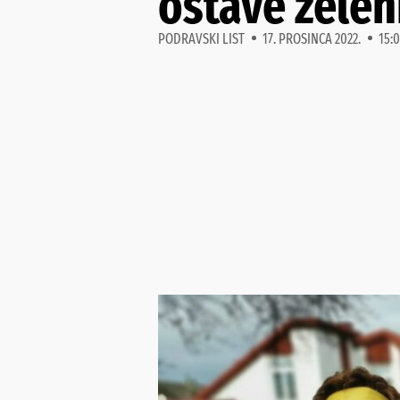
ostave zelen
PODRAVSKI LIST
17. PROSINCA 2022.
15:0