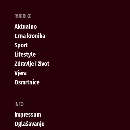
RUBRIKE
Aktualno
Crna kronika
Sport
Lifestyle
Zdravlje i život
Vjera
Osmrtnice
INFO
Impressum
Oglašavanje