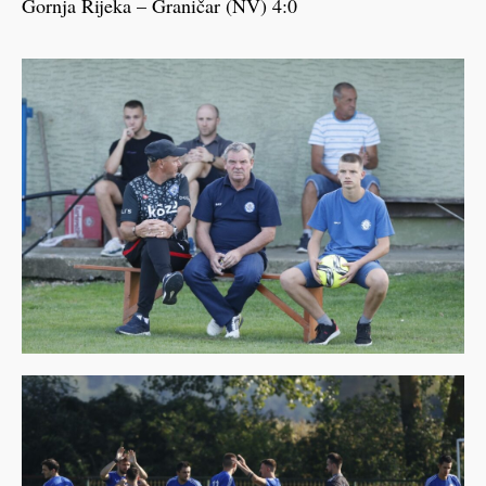
Gornja Rijeka – Graničar (NV) 4:0