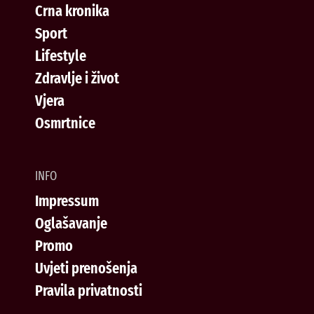
Crna kronika
Sport
Lifestyle
Zdravlje i život
Vjera
Osmrtnice
INFO
Impressum
Oglašavanje
Promo
Uvjeti prenošenja
Pravila privatnosti