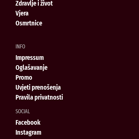
Zdravlje i život
Vjera
Osmrtnice
INFO
Impressum
Oglašavanje
Promo
Uvjeti prenošenja
Pravila privatnosti
SOCIAL
Facebook
Instagram