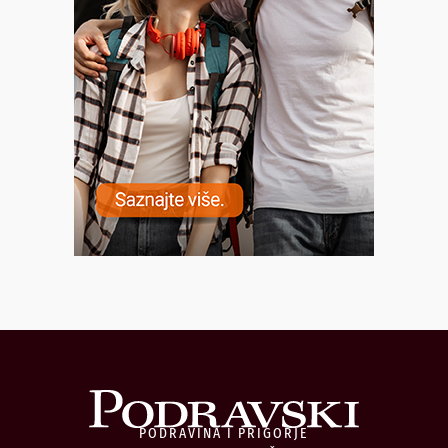
PODRAVINA I PRIGORJE