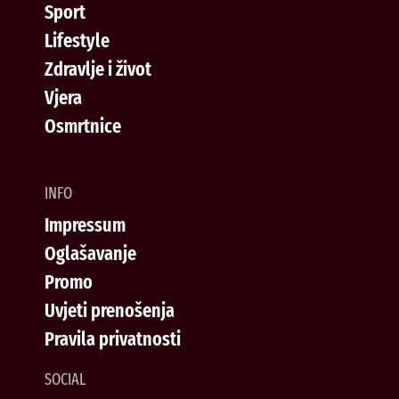
Sport
Lifestyle
Zdravlje i život
Vjera
Osmrtnice
INFO
Impressum
Oglašavanje
Promo
Uvjeti prenošenja
Pravila privatnosti
SOCIAL