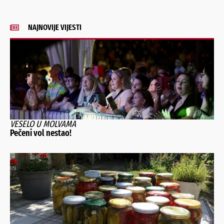
NAJNOVIJE VIJESTI
VESELO U MOLVAMA
Pečeni vol nestao!