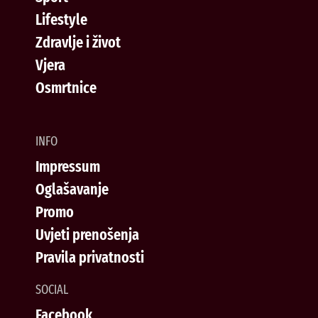
Lifestyle
Zdravlje i život
Vjera
Osmrtnice
INFO
Impressum
Oglašavanje
Promo
Uvjeti prenošenja
Pravila privatnosti
SOCIAL
Facebook