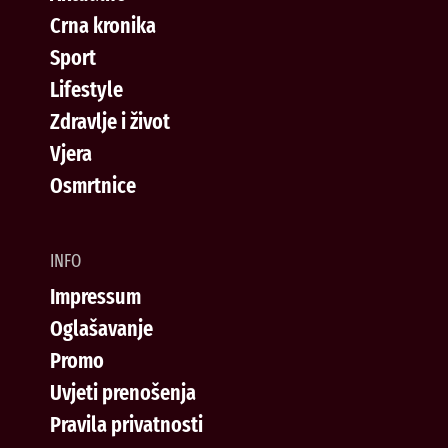
Crna kronika
Sport
Lifestyle
Zdravlje i život
Vjera
Osmrtnice
INFO
Impressum
Oglašavanje
Promo
Uvjeti prenošenja
Pravila privatnosti