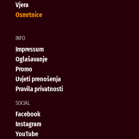
Vjera
Osmrtnice
INFO
Impressum
Oglašavanje
Promo
Uvjeti prenošenja
Pravila privatnosti
SOCIAL
Facebook
Instagram
YouTube