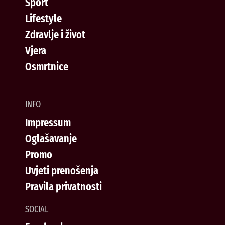
Sport
Lifestyle
Zdravlje i život
Vjera
Osmrtnice
INFO
Impressum
Oglašavanje
Promo
Uvjeti prenošenja
Pravila privatnosti
SOCIAL