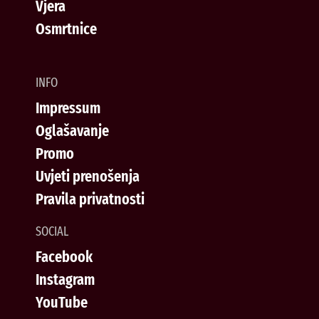
Vjera
Osmrtnice
INFO
Impressum
Oglašavanje
Promo
Uvjeti prenošenja
Pravila privatnosti
SOCIAL
Facebook
Instagram
YouTube