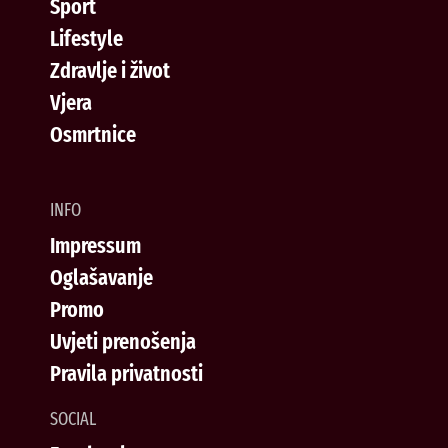
Sport
Lifestyle
Zdravlje i život
Vjera
Osmrtnice
INFO
Impressum
Oglašavanje
Promo
Uvjeti prenošenja
Pravila privatnosti
SOCIAL