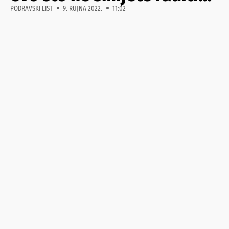
PODRAVSKI LIST
9. RUJNA 2022.
11:02