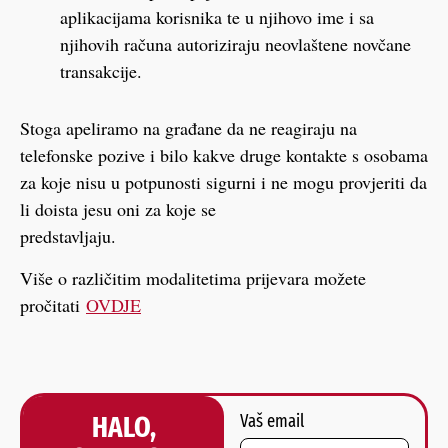
aplikacijama korisnika te u njihovo ime i sa
njihovih računa autoriziraju neovlaštene novčane
transakcije.
Stoga apeliramo na građane da ne reagiraju na
telefonske pozive i bilo kakve druge kontakte s osobama
za koje nisu u potpunosti sigurni i ne mogu provjeriti da
li doista jesu oni za koje se
predstavljaju.
Više o različitim modalitetima prijevara možete
pročitati
OVDJE
HALO,
Vaš email