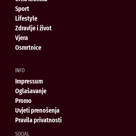
Sport
Lifestyle
Zdravlje i život
Vjera
Osmrtnice
INFO
Impressum
Oglašavanje
Promo
Uvjeti prenošenja
Pravila privatnosti
SOCIAL