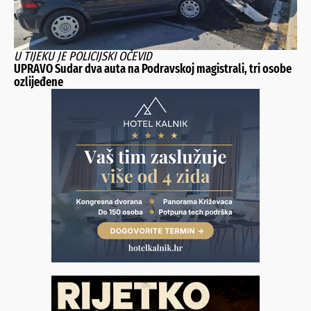
U TIJEKU JE POLICIJSKI OČEVID
UPRAVO Sudar dva auta na Podravskoj magistrali, tri osobe
ozlijeđene