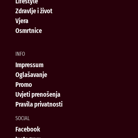
Lifestyle
Zdravlje i život
Vjera
Osmrtnice
INFO
Impressum
Oglašavanje
Promo
Uvjeti prenošenja
Pravila privatnosti
SOCIAL
Facebook