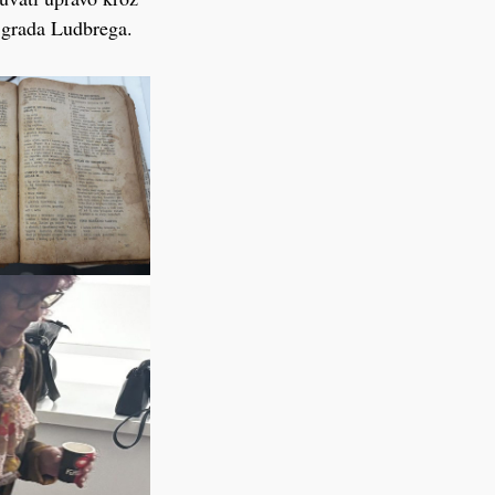
 grada Ludbrega.