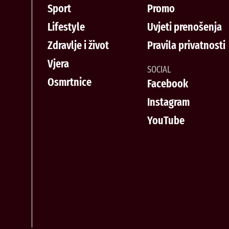
Sport
Promo
Lifestyle
Uvjeti prenošenja
Zdravlje i život
Pravila privatnosti
Vjera
SOCIAL
Osmrtnice
Facebook
Instagram
YouTube