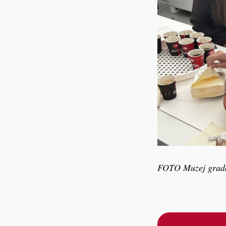
FOTO Muzej grad