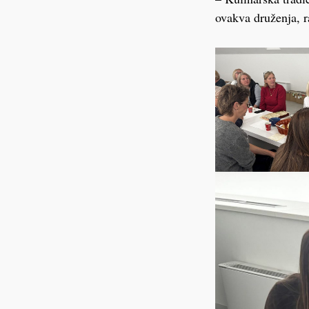
ovakva druženja, 