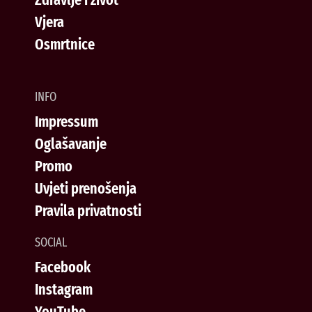
Vjera
Osmrtnice
INFO
Impressum
Oglašavanje
Promo
Uvjeti prenošenja
Pravila privatnosti
SOCIAL
Facebook
Instagram
YouTube