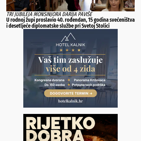
TRI JUBILEJA MONSINJORA DARIJA PAVIŠE
U rodnoj župi proslavio 40. rođendan, 15 godina svećeništva
i desetljeće diplomatske službe pri Svetoj Stolici