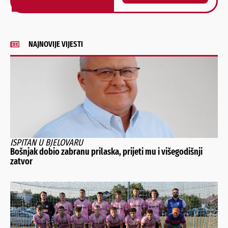
Alternative:
NAJNOVIJE VIJESTI
ISPITAN U BJELOVARU
Bošnjak dobio zabranu prilaska, prijeti mu i višegodišnji
zatvor