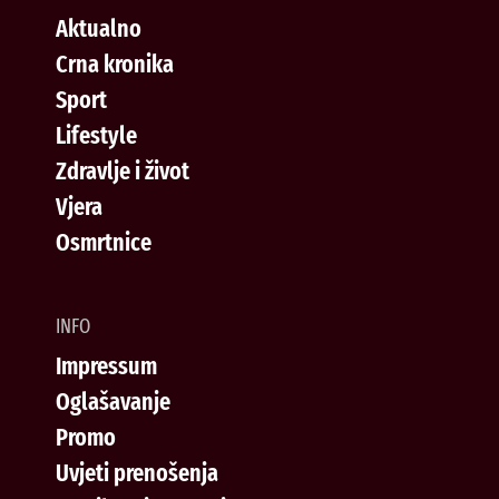
Aktualno
Crna kronika
Sport
Lifestyle
Zdravlje i život
Vjera
Osmrtnice
INFO
Impressum
Oglašavanje
Promo
Uvjeti prenošenja