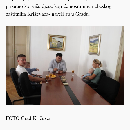
prisutno što više djece koji će nositi ime nebeskog
zaštitnika Križevaca- naveli su u Gradu.
FOTO Grad Križevci