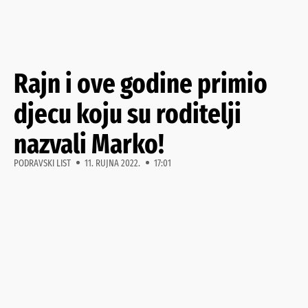
Rajn i ove godine primio
djecu koju su roditelji
nazvali Marko!
PODRAVSKI LIST
11. RUJNA 2022.
17:01