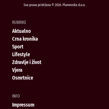
Sva prava pridržana © 2026. Planmedia d.o.o.
RUBRIKE
Aktualno
Crna kronika
Sport
Lifestyle
Zdravlje i život
Vjera
Osmrtnice
INFO
Impressum