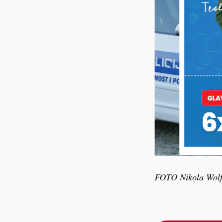
FOTO Nikola Wol