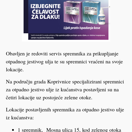
Obavljen je redoviti servis spremnika za prikupljanje
otpadnog jestivog ulja te su spremnici vraćeni na svoje
lokacije.
Na području grada Koprivnice specijalizirani spremnici
za otpadno jestivo ulje iz kućanstva postavljeni su na
četiri lokacije uz postojeće zelene otoke.
Lokacije postavljenih spremnika za otpadno jestivo ulje
iz kućanstva:
1 spremnik, Mosna ulica 15, kod zelenog otoka