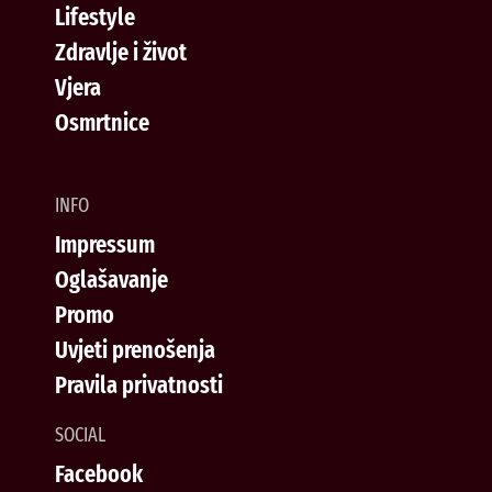
Lifestyle
Zdravlje i život
Vjera
Osmrtnice
INFO
Impressum
Oglašavanje
Promo
Uvjeti prenošenja
Pravila privatnosti
SOCIAL
Facebook