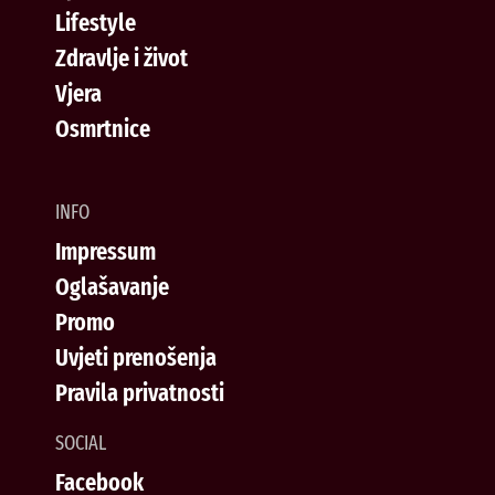
Lifestyle
Zdravlje i život
Vjera
Osmrtnice
INFO
Impressum
Oglašavanje
Promo
Uvjeti prenošenja
Pravila privatnosti
SOCIAL
Facebook